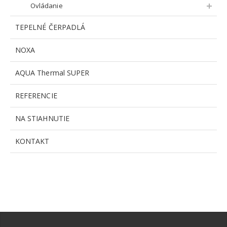
Ovládanie
TEPELNÉ ČERPADLÁ
NOXA
AQUA Thermal SUPER
REFERENCIE
NA STIAHNUTIE
KONTAKT