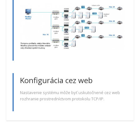
Konfigurácia cez web
Nastavenie systému môže byť uskutočnené cez web
rozhranie prostredníctvom protokolu TCP/IP.