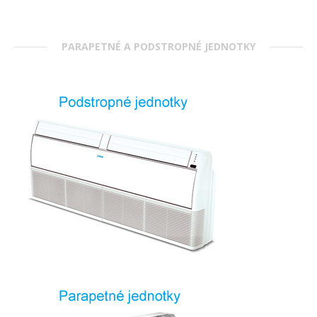
PARAPETNÉ A PODSTROPNÉ JEDNOTKY