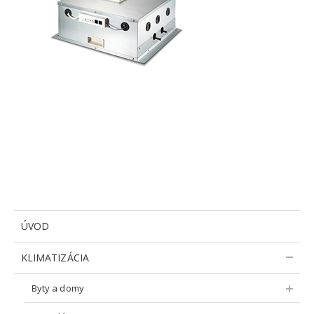
ÚVOD
KLIMATIZÁCIA
Byty a domy