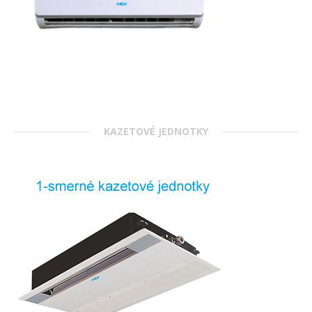
KAZETOVÉ JEDNOTKY