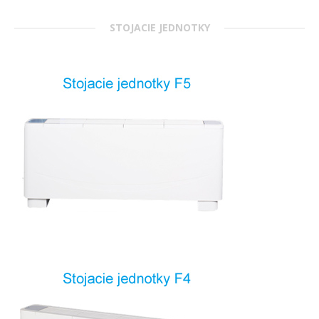
STOJACIE JEDNOTKY