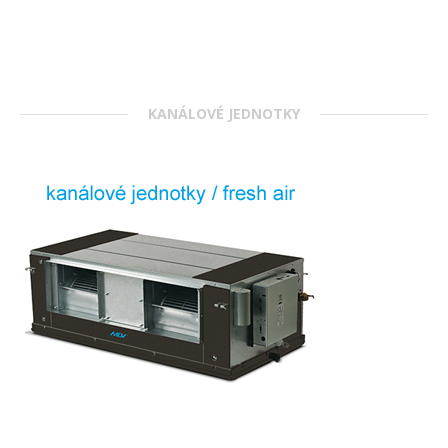
KANÁLOVÉ JEDNOTKY