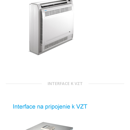
INTERFACE K VZT