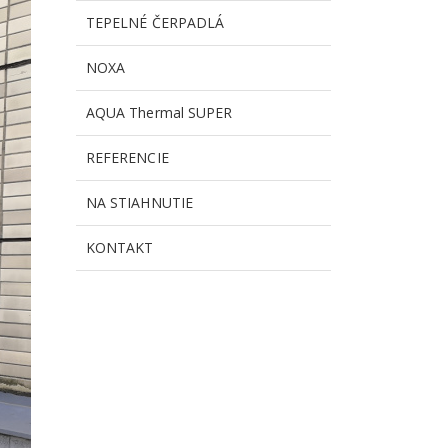
TEPELNÉ ČERPADLÁ
NOXA
AQUA Thermal SUPER
REFERENCIE
NA STIAHNUTIE
KONTAKT